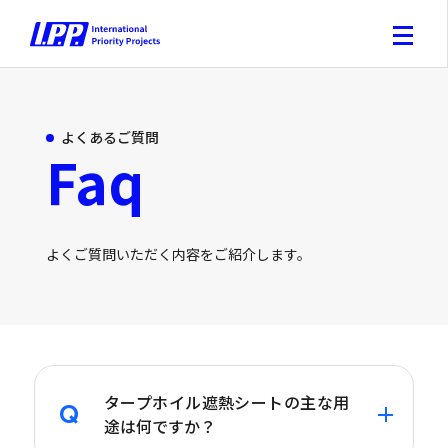
よくあるご質問
Faq
よくご質問いただく内容をご紹介します。
タープホイル遮熱シートの主な用
途は何ですか？