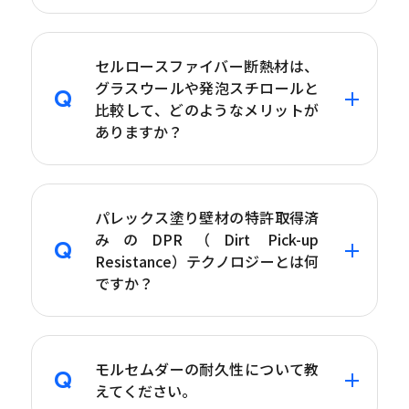
セルロースファイバー断熱材は、
グラスウールや発泡スチロールと
比較して、どのようなメリットが
ありますか？
パレックス塗り壁材の特許取得済
みのDPR（Dirt Pick-up
Resistance）テクノロジーとは何
ですか？
モルセムダーの耐久性について教
えてください。