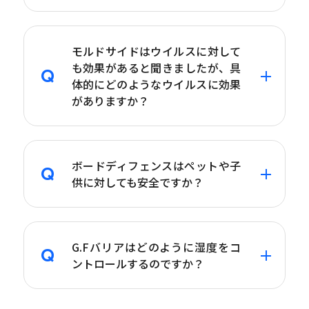
モルドサイドはウイルスに対して
も効果があると聞きましたが、具
体的にどのようなウイルスに効果
がありますか？
ボードディフェンスはペットや子
供に対しても安全ですか？
G.Fバリアはどのように湿度をコ
ントロールするのですか？