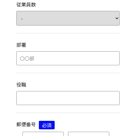
従業員数
部署
役職
郵便番号
必須