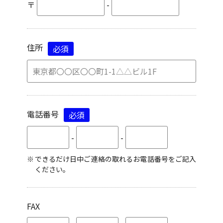
〒
-
住所
必須
電話番号
必須
-
-
できるだけ日中ご連絡の取れるお電話番号をご記入
ください。
FAX