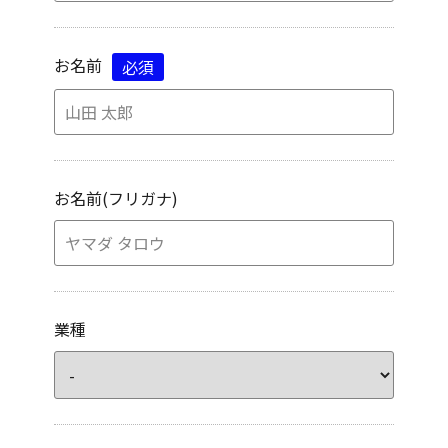
お名前
必須
お名前(フリガナ)
業種