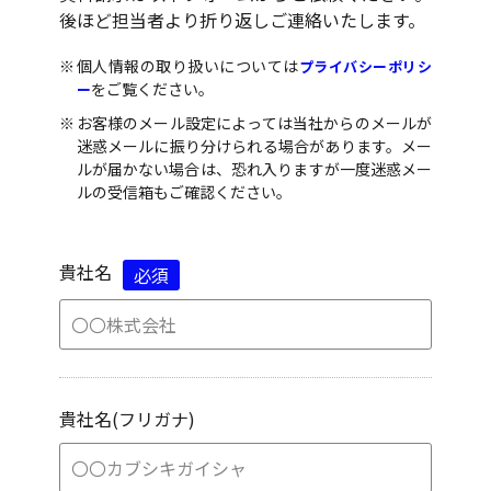
後ほど担当者より折り返しご連絡いたします。
個人情報の取り扱いについては
プライバシーポリシ
をご覧ください。
ー
お客様のメール設定によっては当社からのメールが
迷惑メールに振り分けられる場合があります。メー
ルが届かない場合は、恐れ入りますが一度迷惑メー
ルの受信箱もご確認ください。
貴社名
必須
貴社名(フリガナ)