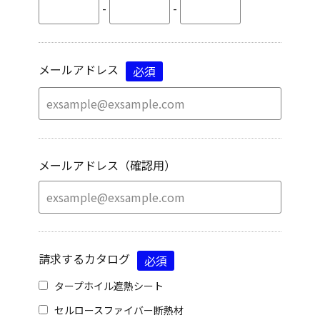
-
-
メールアドレス
必須
メールアドレス（確認用）
請求するカタログ
必須
タープホイル遮熱シート
セルロースファイバー断熱材