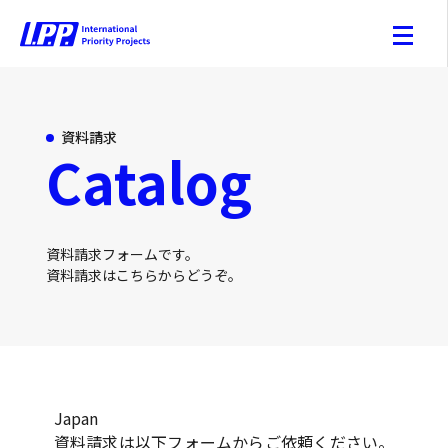
資料請求
Catalog
資料請求フォームです。
資料請求はこちらからどうぞ。
Japan
資料請求は以下フォームからご依頼ください。